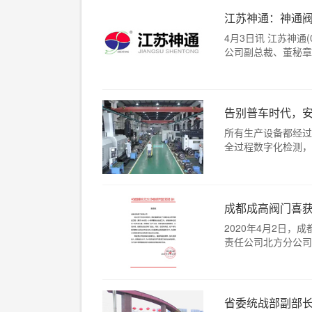
江苏神通：神通
4月3日讯 江苏神通
公司副总裁、董秘章其
告别普车时代，
所有生产设备都经过
全过程数字化检测，智
成都成高阀门喜
2020年4月2日
责任公司北方分公司中
省委统战部副部长