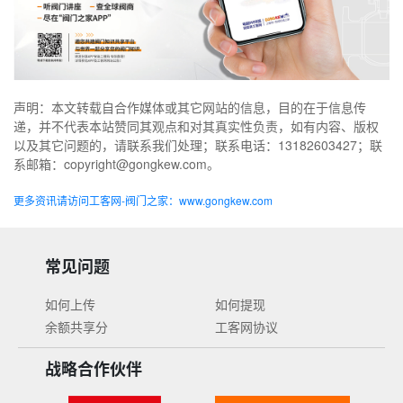
声明：本文转载自合作媒体或其它网站的信息，目的在于信息传
递，并不代表本站赞同其观点和对其真实性负责，如有内容、版权
以及其它问题的，请联系我们处理；联系电话：13182603427；联
系邮箱：copyright@gongkew.com。
更多资讯请访问工客网-阀门之家：www.gongkew.com
常见问题
如何上传
如何提现
余额共享分
工客网协议
战略合作伙伴