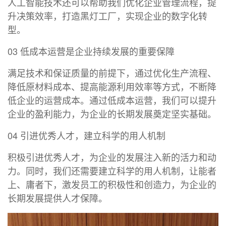
人工智能技术还可以帮助我们优化企业管理流程，提
升决策效率，打造黑灯工厂，实现企业的数字化转
型。
03 低成本运营是企业持续发展的重要保障
满足技术和保证质量的前提下，通过优化生产流程、
降低原材料成本、提高能源利用效率等方式，不断降
低企业的运营成本。通过低成本运营，我们可以提升
企业的盈利能力，为企业的长期发展奠定坚实基础。
04 引进优秀人才，建立科学的用人机制
积极引进优秀人才，为企业的发展注入新的活力和动
力。同时，我们还需要建立科学的用人机制，让能者
上、庸者下，激发员工的积极性和创造力，为企业的
长期发展提供人才保障。