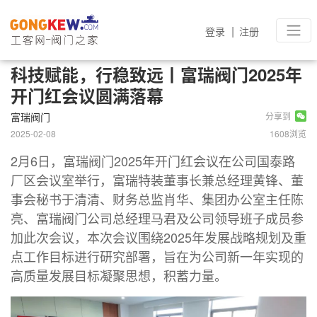
|
登录
注册
科技赋能，行稳致远丨富瑞阀门2025年
开门红会议圆满落幕
富瑞阀门
分享到
2025-02-08
1608浏览
2月6日，富瑞阀门2025年开门红会议在公司国泰路
厂区会议室举行，富瑞特装董事长兼总经理黄锋、董
事会秘书于清清、财务总监肖华、集团办公室主任陈
亮、富瑞阀门公司总经理马君及公司领导班子成员参
加此次会议，本次会议围绕2025年发展战略规划及重
点工作目标进行研究部署，旨在为公司新一年实现的
高质量发展目标凝聚思想，积蓄力量。