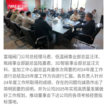
富瑞阀门公司总经理马君、低温阀事业部总监汪洋、
瓶阀事业部副总监陆嘉君、3D智能事业部总监汪文
科、金加工中心副总监肖嘉依次简要的对24年度工作
进行总结及25年度工作方向进行汇报。各负责人针对
24年度工作所取得的成绩、存在的问题均诚恳作出了
简明扼要的说明，并为公司2025年实现高质量发展做
好工作规划，推动董事会下达公司的各项考核经营指
标落地。