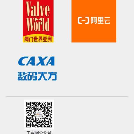
工客网公众号