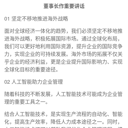
董事长作重要讲话
01 坚定不移地推进海外战略
面对全球经济一体化的趋势，我们必须坚定不移地推
进海外战略，积极拓展国际市场。通过全球化布局，
我们可以更好地利用国际资源，提升企业的国际竞争
力，实现企业的可持续发展。海外市场的拓展不仅关
乎企业的经济利益，更是企业提升国际影响力、实现
全球化目标的重要途径。
02 人工智能助力企业管理
随着科技的不断发展，人工智能技术可能成为企业管
理的重要工具之一。
结合人工智能技术，是实现生产流程的自动化、智能
化，提高生产效率，降低人力成本途径之一。同时，