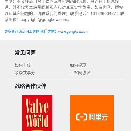
声明：本文转载自合作媒体或其它网站的信息，目的在于信息传
递，并不代表本站赞同其观点和对其真实性负责，如有内容、版权
以及其它问题的，请联系我们处理；联系电话：13182603427；联
系邮箱：copyright@gongkew.com。
更多资讯请访问工客网-阀门之家：www.gongkew.com
常见问题
如何上传
如何提现
余额共享分
工客网协议
战略合作伙伴