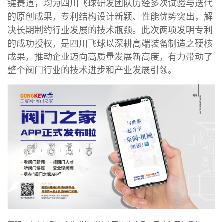
键赛道，均为四川飞球研发团队历经多次试验与迭代
的原创成果，专利结构设计新颖、性能优势突出，解
决长期制约行业发展的技术瓶颈。此次两项发明专利
的成功授权，是四川飞球以深耕高端装备制造之硬核
成果，推动企业迈向高质量发展新高度，有力带动了
整个阀门行业的技术进步和产业发展引领。