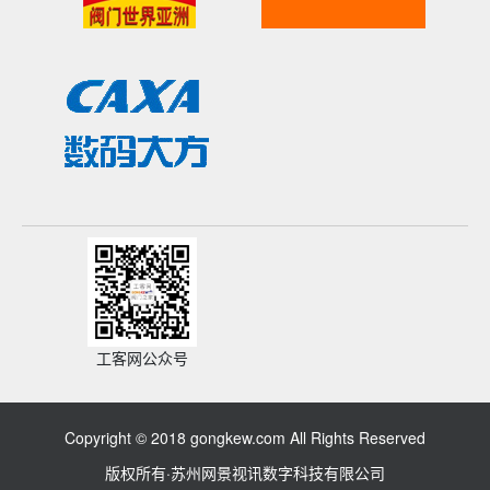
工客网公众号
Copyright © 2018 gongkew.com All Rights Reserved
版权所有·苏州网景视讯数字科技有限公司