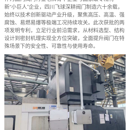
新“小巨人”企业，四川飞球深耕阀门制造六十余载，
始终以技术创新驱动产业升级，聚焦高压、高温、强
腐蚀、易燃易爆等极端工况持续攻关。此次获批的两
项发明专利，立足行业前沿需求，从材料选型、结构
设计到密封机理实现全方位突破，全面提升阀门在特
殊场景下的安全性、可靠性与使用寿命。