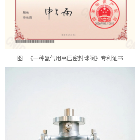
图 | 《一种氢气用高压密封球阀》专利证书