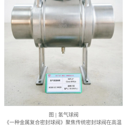
图 | 氢气球阀
《一种金属复合密封球阀》聚焦传统密封球阀在高温