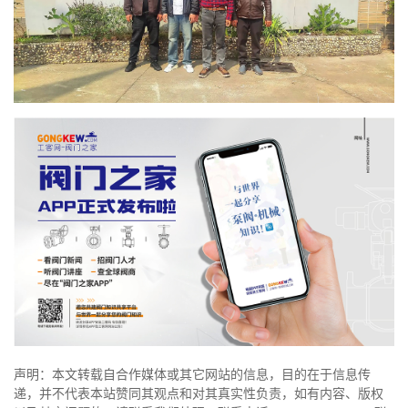
声明：本文转载自合作媒体或其它网站的信息，目的在于信息传
递，并不代表本站赞同其观点和对其真实性负责，如有内容、版权