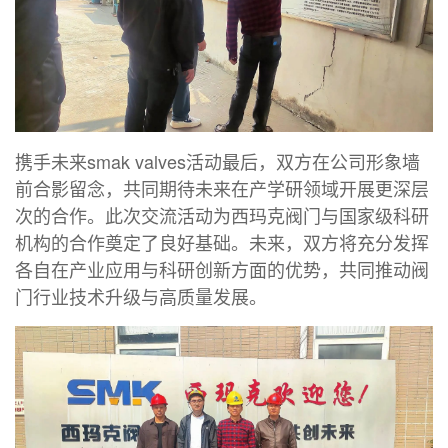
携手未来smak valves活动最后，双方在公司形象墙
前合影留念，共同期待未来在产学研领域开展更深层
次的合作。此次交流活动为西玛克阀门与国家级科研
机构的合作奠定了良好基础。未来，双方将充分发挥
各自在产业应用与科研创新方面的优势，共同推动阀
门行业技术升级与高质量发展。