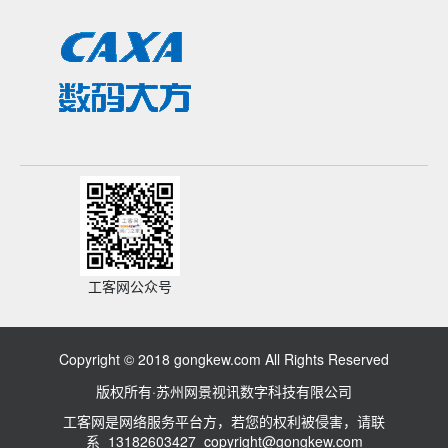
工客网公众号
Copyright © 2018 gongkew.com All Rights Reserved
版权所有·苏州网景视讯数字科技有限公司
工客网是网络服务平台方，若您的权利被侵害，请联
系 13182603427 copyright@gongkew.com