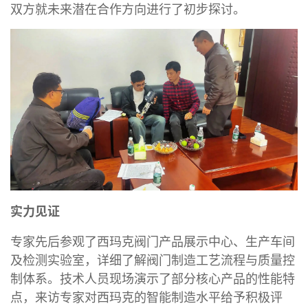
双方就未来潜在合作方向进行了初步探讨。
实力见证
专家先后参观了西玛克阀门产品展示中心、生产车间
及检测实验室，详细了解阀门制造工艺流程与质量控
制体系。技术人员现场演示了部分核心产品的性能特
点，来访专家对西玛克的智能制造水平给予积极评