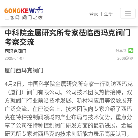
|
登录
注册
中科院金属研究所专家莅临西玛克阀门
考察交流
西玛克阀门
分享到
2025-04-07
2066浏览
厦门西玛克阀门
4月2日，中国科学院金属研究所专家一行到访西玛克
（厦门）阀门有限公司。公司技术团队热情接待，双
方就阀门行业前沿技术发展、新材料应用等议题展开
广泛交流。在座谈会上，技术团队向专家介绍了西玛
克在特种控制阀领域的产业布局与技术优势，重点分
享了公司在特种控制阀门研发方面的最新进展。金属
研究所专家对西玛克的技术创新能力表示高度认可，