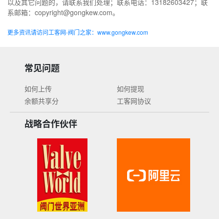
以及其它问题的，请联系我们处理；联系电话：13182603427；联
系邮箱：copyright@gongkew.com。
更多资讯请访问工客网-阀门之家：www.gongkew.com
常见问题
如何上传
如何提现
余额共享分
工客网协议
战略合作伙伴