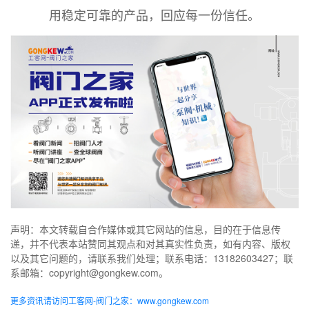
用稳定可靠的产品，回应每一份信任。
声明：本文转载自合作媒体或其它网站的信息，目的在于信息传
递，并不代表本站赞同其观点和对其真实性负责，如有内容、版权
以及其它问题的，请联系我们处理；联系电话：13182603427；联
系邮箱：copyright@gongkew.com。
更多资讯请访问工客网-阀门之家：www.gongkew.com