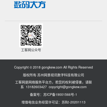
工客网公众号
Copyright © 2018 gongkew.com All Rights Reserved
版权所有·苏州网景视讯数字科技有限公司
工客网是网络服务平台方，若您的权利被侵害，请联
系 13182603427 copyright@gongkew.com
备案号：苏ICP备19001566号-1
增值电信业务经营许可证：苏B2-20201113