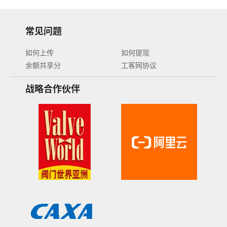
常见问题
如何上传
如何提现
余额共享分
工客网协议
战略合作伙伴