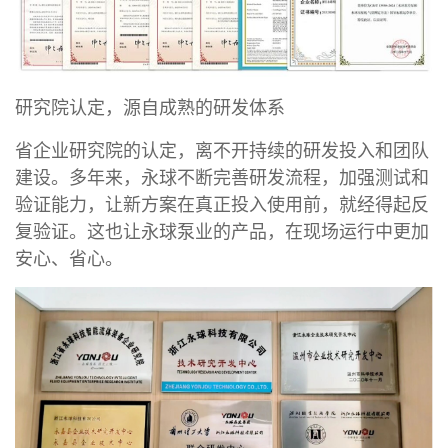
研究院认定，源自成熟的研发体系
省企业研究院的认定，离不开持续的研发投入和团队
建设。多年来，永球不断完善研发流程，加强测试和
验证能力，让新方案在真正投入使用前，就经得起反
复验证。这也让永球泵业的产品，在现场运行中更加
安心、省心。