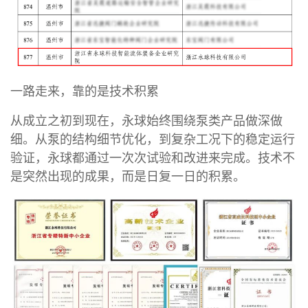
一路走来，靠的是技术积累
从成立之初到现在，永球始终围绕泵类产品做深做
细。从泵的结构细节优化，到复杂工况下的稳定运行
验证，永球都通过一次次试验和改进来完成。技术不
是突然出现的成果，而是日复一日的积累。