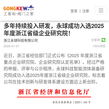
|
登录
注册
多年持续投入研发，永球成功入选2025
年度浙江省级企业研究院！
浙江永球科技有限公司
分享到
2026-01-07
1554浏览
近日，浙江省经信部门正式公布《2025 年度浙江省
重点企业研究院、企业研究院认定名单》。经过严格
的申报、评审与公示程序，永球科技智能流体装备研
究院成功入选2025年度浙江省级企业研究院，标志着
公司在技术创新与研发体系建设方面迈上新台阶。