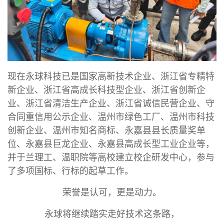
现在永球科技已是国家高新技术企业、浙江省专精特
新企业、浙江省高成长科技型企业、浙江省创新企
业、浙江省清洁生产企业、浙江省诚信民营企业、守
合同重信用公示企业、温州市绿色工厂、温州市科技
创新企业、温州市知名商标、永嘉县县长质量奖单
位、永嘉县巨龙企业、永嘉县高成长型工业企业等，
并于兰理工、温职院等高校建立校企研发中心，参与
了多项国标、行标的起草工作。
荣誉是认可，更是动力。
永球将继续踏实走好技术这条路，