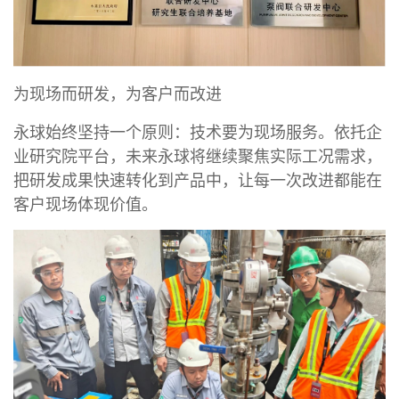
为现场而研发，为客户而改进
永球始终坚持一个原则：技术要为现场服务。依托企
业研究院平台，未来永球将继续聚焦实际工况需求，
把研发成果快速转化到产品中，让每一次改进都能在
客户现场体现价值。