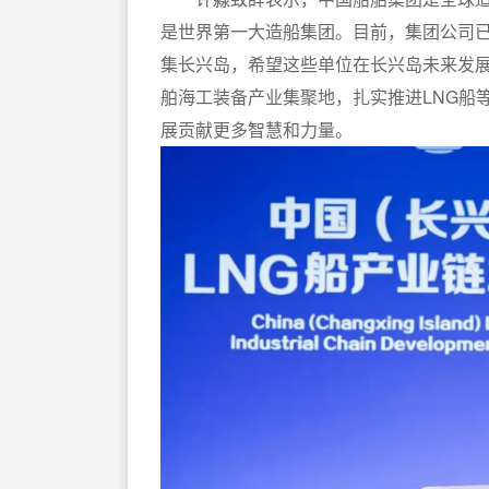
是世界第一大造船集团。目前，集团公司
集长兴岛，希望这些单位在长兴岛未来发
舶海工装备产业集聚地，扎实推进LNG船
展贡献更多智慧和力量。