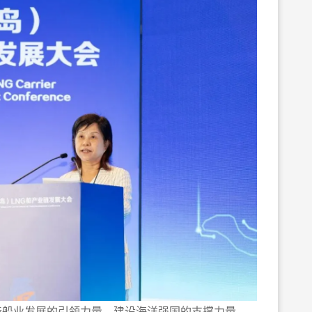
船业发展的引领力量、建设海洋强国的支撑力量，