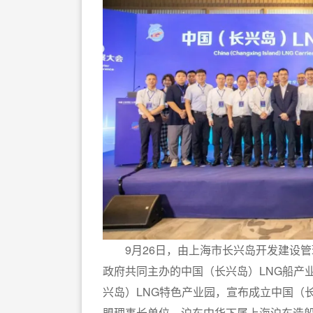
9月26日，由上海市长兴岛开发建设管
政府共同主办的中国（长兴岛）LNG船产
兴岛）LNG特色产业园，宣布成立中国（
盟理事长单位，沪东中华下属上海沪东造