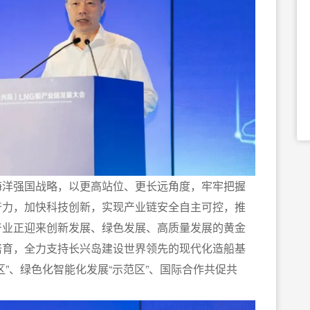
洋强国战略，以更高站位、更长远角度，牢牢把握
产力，加快科技创新，实现产业链安全自主可控，推
产业正迎来创新发展、绿色发展、高质量发展的黄金
培育，全力支持长兴岛建设世界领先的现代化造船基
”、绿色化智能化发展“示范区”、国际合作共促共