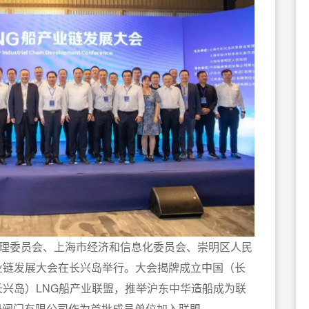
理委员会、上海市经济和信息化委员会、崇明区人民
业链发展大会在长兴岛举行。大会揭牌成立中国（长
长兴岛）LNG船产业联盟，推举沪东中华造船成为联
船阀门有限公司作为首批成员单位加入联盟。