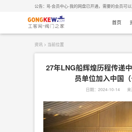
工客网-会员中心-我的网盘已开通，需要的会
公告：
首页
资讯
> 当前位置
27年LNG船辉煌历程传
员单位加入中国（
日期：2024-10-14
来