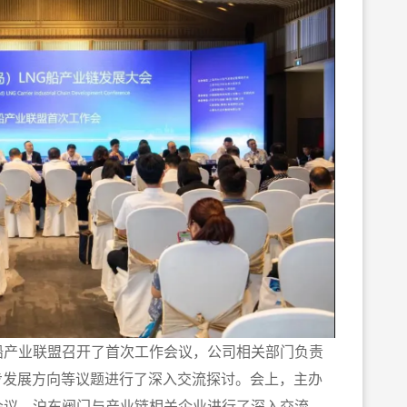
产业联盟召开了首次工作会议，公司相关部门负责
步发展方向等议题进行了深入交流探讨。会上，主办
会议，沪东阀门与产业链相关企业进行了深入交流。