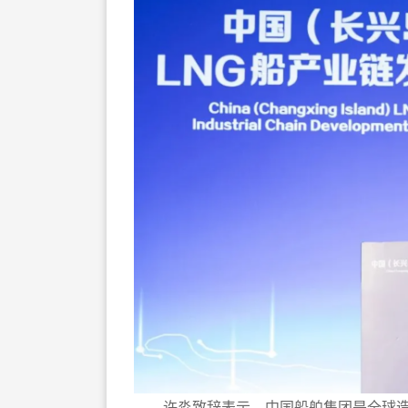
许淼致辞表示，中国船舶集团是全球造