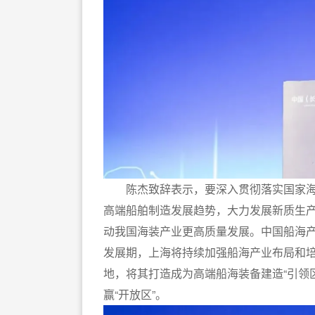
陈杰致辞表示，要深入贯彻落实国家海
高端船舶制造发展趋势，大力发展新质生
动我国海装产业更高质量发展。中国船海
发展期，上海将持续加强船海产业布局和
地，将其打造成为高端船海装备建造“引领区
赢“开放区”。